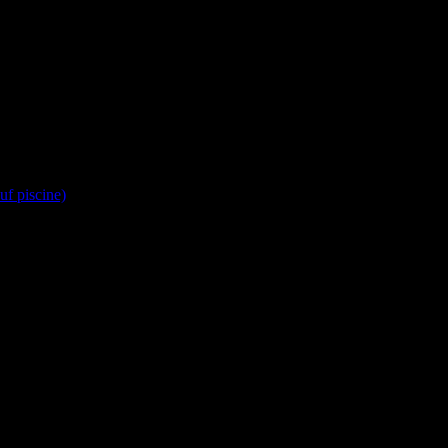
 piscine)