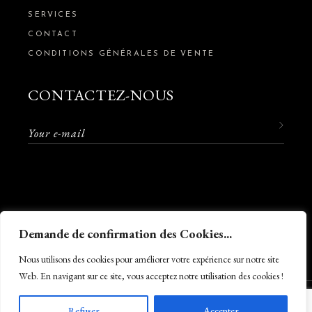
SERVICES
CONTACT
CONDITIONS GÉNÉRALES DE VENTE
CONTACTEZ-NOUS
Demande de confirmation des Cookies...
Nous utilisons des cookies pour améliorer votre expérience sur notre site
Web. En navigant sur ce site, vous acceptez notre utilisation des cookies !
© 2022
O’Dreams
, Tous droits réservés. Création par
Refuser
Accepter