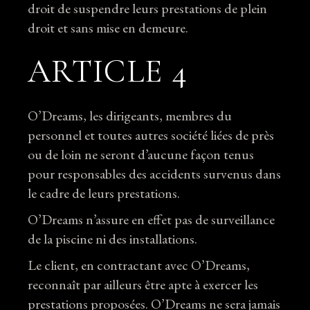
droit de suspendre leurs prestations de plein
droit et sans mise en demeure.
ARTICLE 4
O’Dreams, les dirigeants, membres du
personnel et toutes autres société liées de près
ou de loin ne seront d’aucune façon tenus
pour responsables des accidents survenus dans
le cadre de leurs prestations.
O’Dreams n’assure en effet pas de surveillance
de la piscine ni des installations.
Le client, en contractant avec O’Dreams,
reconnaît par ailleurs être apte à exercer les
prestations proposées. O’Dreams ne sera jamais