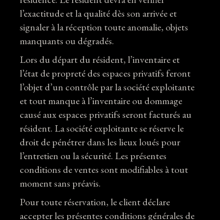
l’exactitude et la qualité dès son arrivée et
signaler à la réception toute anomalie, objets
manquants ou dégradés.
Lors du départ du résident, l’inventaire et
l’état de propreté des espaces privatifs feront
l’objet d’un contrôle par la société exploitante
et tout manque à l’inventaire ou dommage
causé aux espaces privatifs seront facturés au
résident. La société exploitante se réserve le
droit de pénétrer dans les lieux loués pour
l’entretien ou la sécurité. Les présentes
conditions de ventes sont modifiables à tout
moment sans préavis.
Pour toute réservation, le client déclare
accepter les présentes conditions générales de