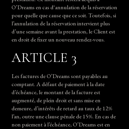
O’Dreams en cas d‘annulation de la réservation
pour quelle que cause que ce soit. Toutefois, si
l’annulation de la réservation intervient plus
d’une semaine avant la prestation, le Client est
en droit de fixer un nouveau rendez-vous.
ARTICLE 3
Les factures de O’Dreams sont payables au
comptant. A défaut de paiement à la date
d’échéance, le montant de la facture est
augmenté, de plein droit et sans mise en
demeure, d’intérêts de retard au taux de 12%
l’an, outre une clause pénale de 15%. En cas de
non paiement à l’échéance, O’Dreams est en