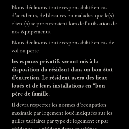
Nous déclinons toute responsabilité en cas
d’accidents, de blessures ou maladies que le(s)
client(s) se procureraient lors de l’utilisation de
nos équipements.
Nous déclinons toute responsabilité en cas de
vol ou perte.
les espaces privatifs seront mis à la
disposition du résident dans un bon état
d’entretien. Le résident usera des lieux
loués et de leurs installations en “bon
père de famille.
Il devra respecter les normes d’occupation
maximale par logement loué indiquées sur les
grilles tarifaires par type de logement et par
résidence. Le résident devra en vérifier