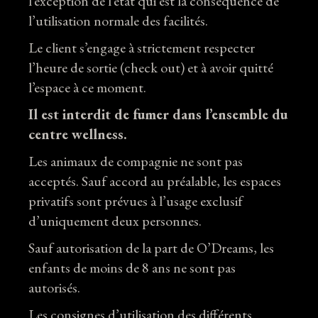
l’exception de l’état qui est la conséquence de
l’utilisation normale des facilités.
Le client s’engage à strictement respecter
l’heure de sortie (check out) et à avoir quitté
l’espace à ce moment.
Il est interdit de fumer dans l’ensemble du
centre wellness.
Les animaux de compagnie ne sont pas
acceptés. Sauf accord au préalable, les espaces
privatifs sont prévues à l’usage exclusif
d’uniquement deux personnes.
Sauf autorisation de la part de O’Dreams, les
enfants de moins de 8 ans ne sont pas
autorisés.
Les consignes d’utilisation des différents