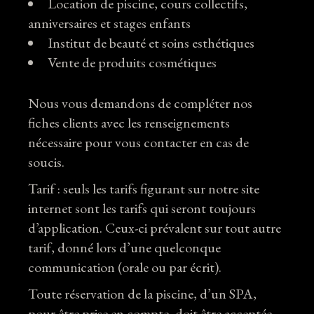
Location de piscine, cours collectifs,
anniversaires et stages enfants
Institut de beauté et soins esthétiques
Vente de produits cosmétiques
Nous vous demandons de compléter nos
fiches clients avec les renseignements
nécessaire pour vous contacter en cas de
soucis.
Tarif : seuls les tarifs figurant sur notre site
internet sont les tarifs qui seront toujours
d’application. Ceux-ci prévalent sur tout autre
tarif, donné lors d’une quelconque
communication (orale ou par écrit).
Toute réservation de la piscine, d’un SPA,
pour être prise en compte, doit être acceptée