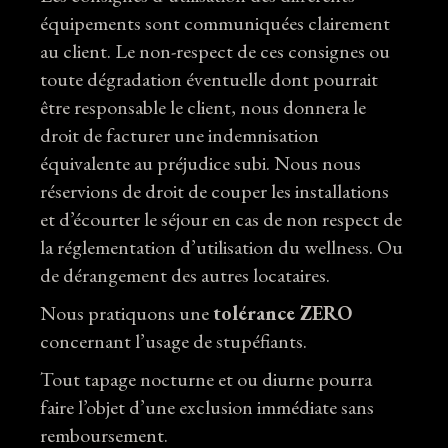
équipements sont communiquées clairement
au client. Le non-respect de ces consignes ou
toute dégradation éventuelle dont pourrait
être responsable le client, nous donnera le
droit de facturer une indemnisation
équivalente au préjudice subi. Nous nous
réservions de droit de couper les installations
et d’écourter le séjour en cas de non respect de
la réglementation d’utilisation du wellness. Ou
de dérangement des autres locataires.
Nous pratiquons une
tolérance ZERO
concernant l’usage de stupéfiants.
Tout tapage nocturne et ou diurne pourra
faire l’objet d’une exclusion immédiate sans
remboursement.