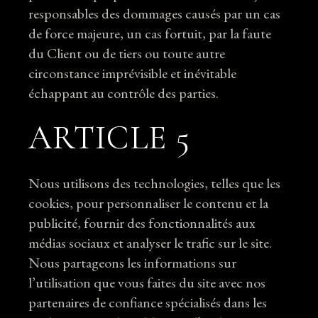
responsables des dommages causés par un cas
de force majeure, un cas fortuit, par la faute
du Client ou de tiers ou toute autre
circonstance imprévisible et inévitable
échappant au contrôle des parties.
ARTICLE 5
Nous utilisons des technologies, telles que les
cookies, pour personnaliser le contenu et la
publicité, fournir des fonctionnalités aux
médias sociaux et analyser le trafic sur le site.
Nous partageons les informations sur
l’utilisation que vous faites du site avec nos
partenaires de confiance spécialisés dans les