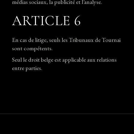
médias sociaux, la publicité et l’analyse.
ARTICLE 6
En cas de litige, seuls les Tribunaux de Tournai
sont compétents.
Seul le droit belge est applicable aux relations
entre parties.