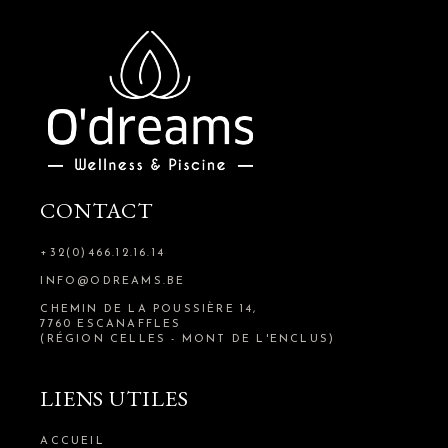
CONTACT
+32(0)466.12.16.14
INFO@ODREAMS.BE
CHEMIN DE LA POUSSIÈRE 14,
7760 ESCANAFFLES
(RÉGION CELLES - MONT DE L'ENCLUS)
LIENS UTILES
ACCUEIL