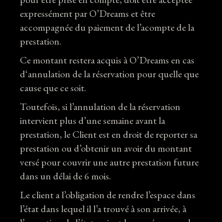
expressément par O’Dreams et être
accompagnée du paiement de l’acompte de la
prestation.
Ce montant restera acquis à O’Dreams en cas
d‘annulation de la réservation pour quelle que
cause que ce soit.
Toutefois, si l’annulation de la réservation
intervient plus d’une semaine avant la
prestation, le Client est en droit de reporter sa
prestation ou d’obtenir un avoir du montant
versé pour couvrir une autre prestation future
dans un délai de 6 mois.
Le client a l’obligation de rendre l’espace dans
l’état dans lequel il l’a trouvé à son arrivée, à