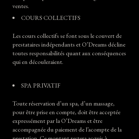
ventes.
COURS COLLECTIFS
Les cours collectifs se font sous le couvert de
prestataires indépendants et O’Dreams décline
toutes responsabilités quant aux conséquences
qui en découleraient.
SPA PRIVATIF
Toute réservation d’un spa, d’un massage,
pour être prise en compte, doit être acceptée
expressément par la O’Dreams et être
accompagnée du paiement de l’acompte de la
prestation. Ce montant restera acquis à