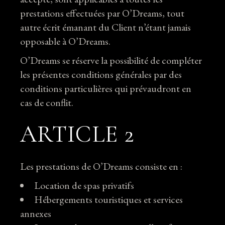
prestations effectuées par O’Dreams, tout
autre écrit émanant du Client n’étant jamais
opposable à O’Dreams.
O’Dreams se réserve la possibilité de compléter
les présentes conditions générales par des
conditions particulières qui prévaudront en
cas de conflit.
ARTICLE 2
Les prestations de O’Dreams consiste en :
Location de spas privatifs
Hébergements touristiques et services
annexes