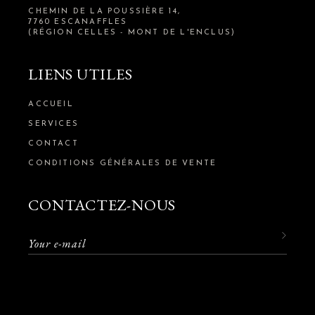
CHEMIN DE LA POUSSIÈRE 14,
7760 ESCANAFFLES
(RÉGION CELLES - MONT DE L'ENCLUS)
LIENS UTILES
ACCUEIL
SERVICES
CONTACT
CONDITIONS GÉNÉRALES DE VENTE
CONTACTEZ-NOUS