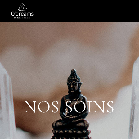
NOS SOINS