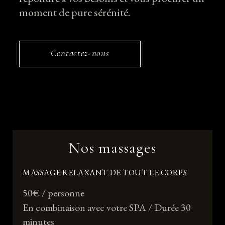
moment de pure sérénité.
Contactez-nous
Nos massages
MASSAGE RELAXANT DE TOUT LE CORPS
50€ / personne
En combinaison avec votre SPA / Durée 30
minutes