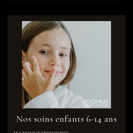
Nos soins enfants 6-14 ans