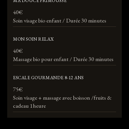
MA DOUCE FRIMOUSSE
40€
Soin visage bio enfant / Durée 30 minutes
MON SOIN RELAX
40€
Massage bio pour enfant / Durée 30 minutes
ESCALE GOURMANDE 8-12 ANS
75€
Soin visage + massage avec boisson /fruits &
cadeau 1heure