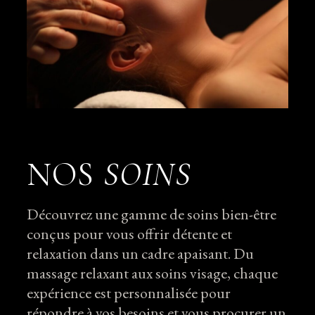
NOS
SOINS
Découvrez une gamme de soins bien-être
conçus pour vous offrir détente et
relaxation dans un cadre apaisant. Du
massage relaxant aux soins visage, chaque
expérience est personnalisée pour
répondre à vos besoins et vous procurer un