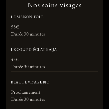
Nos soins visages
LE MAISON EOLE
55€
Durée 30 minutes
LE COUP D'ÉCLAT BAIJA
45€
Durée 30 minutes
BEAUTÉ VISAGE BIO
Prochainement
Durée 30 minutes