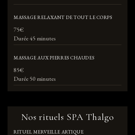
MASSAGE RELAXANT DE TOUT LE CORPS
75€
Durée 45 minutes
MASSAGE AUX PIERRES CHAUDES
85€
Durée 50 minutes
Nos rituels SPA Thalgo
RITUEL MERVEILLE ARTIQUE