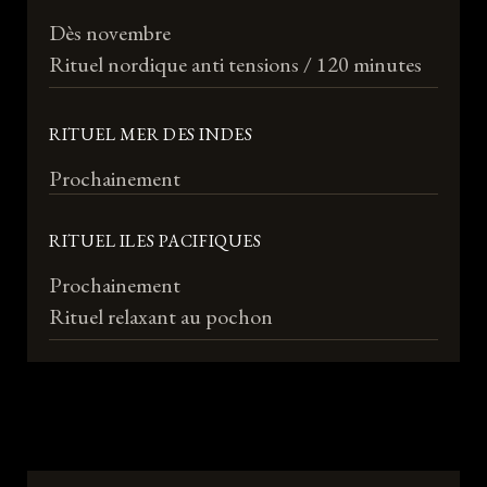
Dès novembre
Rituel nordique anti tensions / 120 minutes
RITUEL MER DES INDES
Prochainement
RITUEL ILES PACIFIQUES
Prochainement
Rituel relaxant au pochon