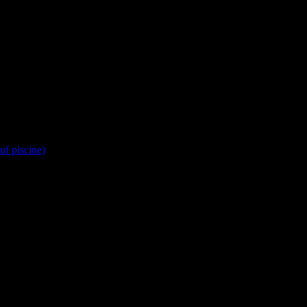
 piscine)